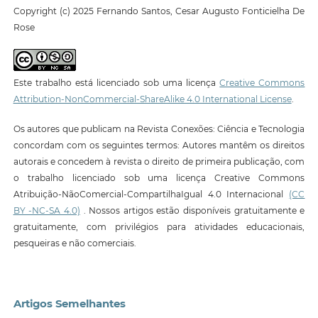
Copyright (c) 2025 Fernando Santos, Cesar Augusto Fonticielha De
Rose
Este trabalho está licenciado sob uma licença
Creative Commons
Attribution-NonCommercial-ShareAlike 4.0 International License
.
Os autores que publicam na Revista Conexões: Ciência e Tecnologia
concordam com os seguintes termos: Autores mantêm os direitos
autorais e concedem à revista o direito de primeira publicação, com
o trabalho licenciado sob uma licença Creative Commons
Atribuição-NãoComercial-CompartilhaIgual 4.0 Internacional
(CC
BY -NC-SA 4.0)
. Nossos artigos estão disponíveis gratuitamente e
gratuitamente, com privilégios para atividades educacionais,
pesqueiras e não comerciais.
Artigos Semelhantes