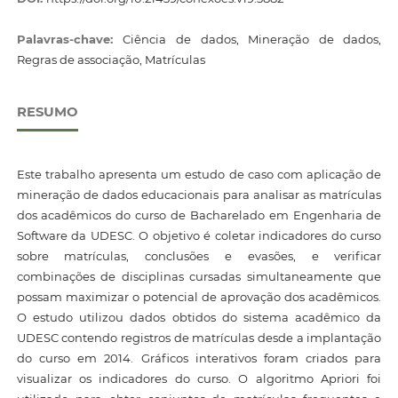
Palavras-chave:
Ciência de dados, Mineração de dados,
Regras de associação, Matrículas
RESUMO
Este trabalho apresenta um estudo de caso com aplicação de
mineração de dados educacionais para analisar as matrículas
dos acadêmicos do curso de Bacharelado em Engenharia de
Software da UDESC. O objetivo é coletar indicadores do curso
sobre matrículas, conclusões e evasões, e verificar
combinações de disciplinas cursadas simultaneamente que
possam maximizar o potencial de aprovação dos acadêmicos.
O estudo utilizou dados obtidos do sistema acadêmico da
UDESC contendo registros de matrículas desde a implantação
do curso em 2014. Gráficos interativos foram criados para
visualizar os indicadores do curso. O algoritmo Apriori foi