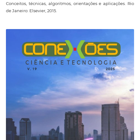
Conceitos, técnicas, algoritmos, orientações e aplicações. Rio
de Janeiro: Elsevier, 2015.