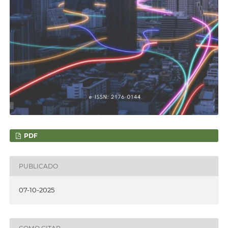
PDF
PUBLICADO
07-10-2025