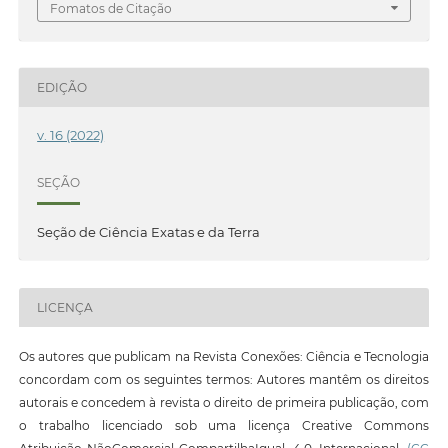
Fomatos de Citação
EDIÇÃO
v. 16 (2022)
SEÇÃO
Seção de Ciência Exatas e da Terra
LICENÇA
Os autores que publicam na Revista Conexões: Ciência e Tecnologia
concordam com os seguintes termos: Autores mantêm os direitos
autorais e concedem à revista o direito de primeira publicação, com
o trabalho licenciado sob uma licença Creative Commons