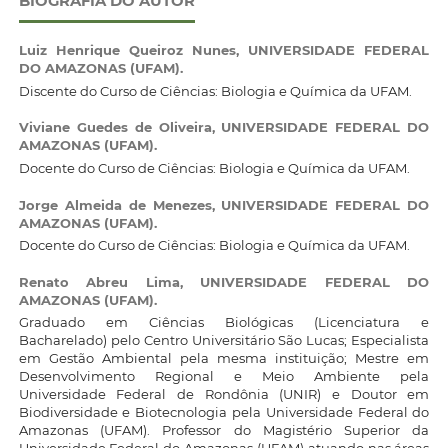
BIOGRAFIA DO AUTOR
Luiz Henrique Queiroz Nunes,
UNIVERSIDADE FEDERAL
DO AMAZONAS (UFAM).
Discente do Curso de Ciências: Biologia e Química da UFAM.
Viviane Guedes de Oliveira,
UNIVERSIDADE FEDERAL DO
AMAZONAS (UFAM).
Docente do Curso de Ciências: Biologia e Química da UFAM.
Jorge Almeida de Menezes,
UNIVERSIDADE FEDERAL DO
AMAZONAS (UFAM).
Docente do Curso de Ciências: Biologia e Química da UFAM.
Renato Abreu Lima,
UNIVERSIDADE FEDERAL DO
AMAZONAS (UFAM).
Graduado em Ciências Biológicas (Licenciatura e
Bacharelado) pelo Centro Universitário São Lucas; Especialista
em Gestão Ambiental pela mesma instituição; Mestre em
Desenvolvimento Regional e Meio Ambiente pela
Universidade Federal de Rondônia (UNIR) e Doutor em
Biodiversidade e Biotecnologia pela Universidade Federal do
Amazonas (UFAM). Professor do Magistério Superior da