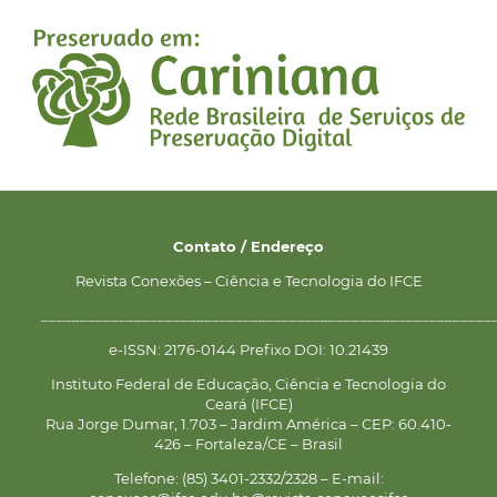
Contato / Endereço
Revista Conexões – Ciência e Tecnologia do IFCE
__________________________________________________________
e-ISSN: 2176-0144 Prefixo DOI: 10.21439
Instituto Federal de Educação, Ciência e Tecnologia do
Ceará (IFCE)
Rua Jorge Dumar, 1.703 – Jardim América – CEP: 60.410-
426 – Fortaleza/CE – Brasil
Telefone: (85) 3401-2332/2328 – E-mail: