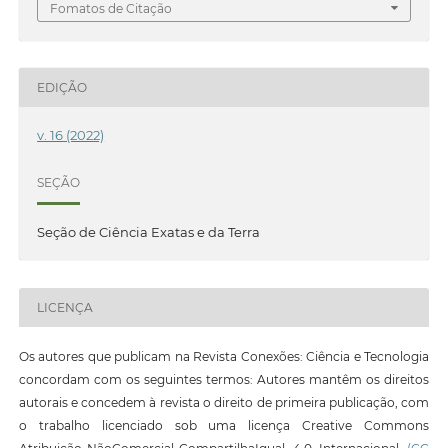
Fomatos de Citação
EDIÇÃO
v. 16 (2022)
SEÇÃO
Seção de Ciência Exatas e da Terra
LICENÇA
Os autores que publicam na Revista Conexões: Ciência e Tecnologia
concordam com os seguintes termos: Autores mantêm os direitos
autorais e concedem à revista o direito de primeira publicação, com
o trabalho licenciado sob uma licença Creative Commons