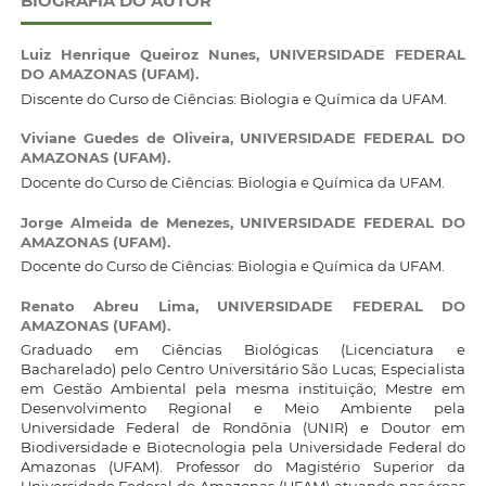
BIOGRAFIA DO AUTOR
Luiz Henrique Queiroz Nunes,
UNIVERSIDADE FEDERAL
DO AMAZONAS (UFAM).
Discente do Curso de Ciências: Biologia e Química da UFAM.
Viviane Guedes de Oliveira,
UNIVERSIDADE FEDERAL DO
AMAZONAS (UFAM).
Docente do Curso de Ciências: Biologia e Química da UFAM.
Jorge Almeida de Menezes,
UNIVERSIDADE FEDERAL DO
AMAZONAS (UFAM).
Docente do Curso de Ciências: Biologia e Química da UFAM.
Renato Abreu Lima,
UNIVERSIDADE FEDERAL DO
AMAZONAS (UFAM).
Graduado em Ciências Biológicas (Licenciatura e
Bacharelado) pelo Centro Universitário São Lucas; Especialista
em Gestão Ambiental pela mesma instituição; Mestre em
Desenvolvimento Regional e Meio Ambiente pela
Universidade Federal de Rondônia (UNIR) e Doutor em
Biodiversidade e Biotecnologia pela Universidade Federal do
Amazonas (UFAM). Professor do Magistério Superior da