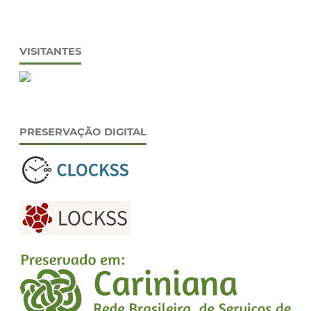
VISITANTES
PRESERVAÇÃO DIGITAL