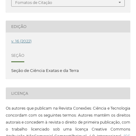
Fomatos de Citação
EDIÇÃO
v. 16 (2022)
SEÇÃO
Seção de Ciência Exatas e da Terra
LICENÇA
Os autores que publicam na Revista Conexões: Ciência e Tecnologia
concordam com os seguintes termos: Autores mantêm os direitos
autorais e concedem à revista o direito de primeira publicação, com
o trabalho licenciado sob uma licença Creative Commons