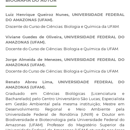
BIOGRAFIA DO AUTOR
Luiz Henrique Queiroz Nunes,
UNIVERSIDADE FEDERAL
DO AMAZONAS (UFAM).
Discente do Curso de Ciências: Biologia e Química da UFAM.
Viviane Guedes de Oliveira,
UNIVERSIDADE FEDERAL DO
AMAZONAS (UFAM).
Docente do Curso de Ciências: Biologia e Química da UFAM.
Jorge Almeida de Menezes,
UNIVERSIDADE FEDERAL DO
AMAZONAS (UFAM).
Docente do Curso de Ciências: Biologia e Química da UFAM.
Renato Abreu Lima,
UNIVERSIDADE FEDERAL DO
AMAZONAS (UFAM).
Graduado em Ciências Biológicas (Licenciatura e
Bacharelado) pelo Centro Universitário São Lucas; Especialista
em Gestão Ambiental pela mesma instituição; Mestre em
Desenvolvimento Regional e Meio Ambiente pela
Universidade Federal de Rondônia (UNIR) e Doutor em
Biodiversidade e Biotecnologia pela Universidade Federal do
Amazonas (UFAM). Professor do Magistério Superior da