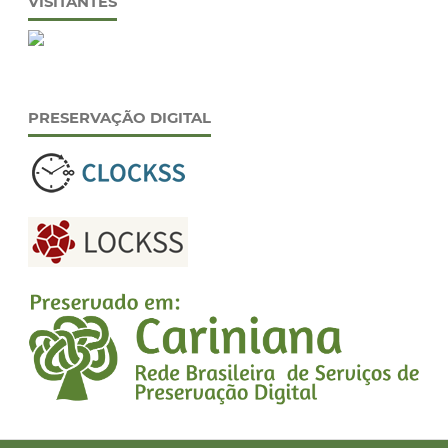
VISITANTES
PRESERVAÇÃO DIGITAL