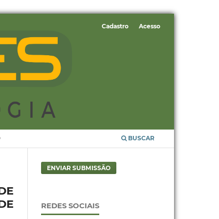
Cadastro
Acesso
O
BUSCAR
ENVIAR SUBMISSÃO
DE
DE
REDES SOCIAIS