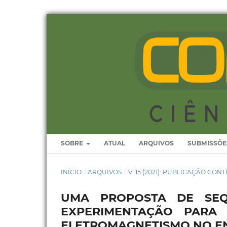
SOBRE
ATUAL
ARQUIVOS
SUBMISSÕE
INÍCIO
/
ARQUIVOS
/
V. 15 (2021): PUBLICAÇÃO CON
UMA PROPOSTA DE SEQ
EXPERIMENTAÇÃO PARA
ELETROMAGNETISMO NO E