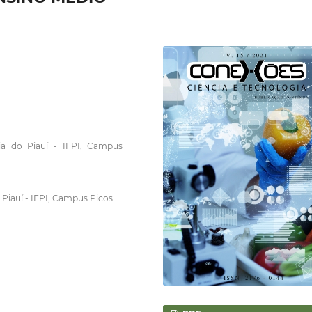
gia do Piauí - IFPI, Campus
 Piauí - IFPI, Campus Picos