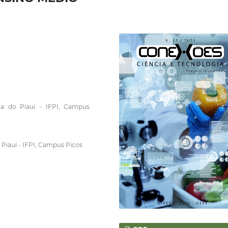
gia do Piauí - IFPI, Campus
 Piauí - IFPI, Campus Picos