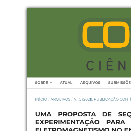
SOBRE
ATUAL
ARQUIVOS
SUBMISSÕE
INÍCIO
/
ARQUIVOS
/
V. 15 (2021): PUBLICAÇÃO CON
UMA PROPOSTA DE SEQ
EXPERIMENTAÇÃO PARA
ELETROMAGNETISMO NO E