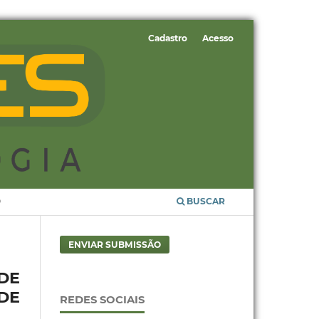
Cadastro
Acesso
O
BUSCAR
ENVIAR SUBMISSÃO
DE
DE
REDES SOCIAIS