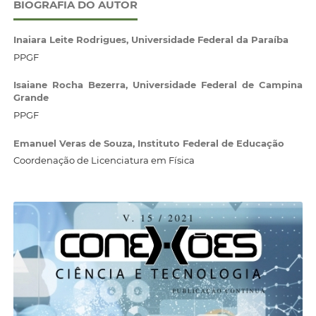
BIOGRAFIA DO AUTOR
Inaiara Leite Rodrigues,
Universidade Federal da Paraíba
PPGF
Isaiane Rocha Bezerra,
Universidade Federal de Campina
Grande
PPGF
Emanuel Veras de Souza,
Instituto Federal de Educação
Coordenação de Licenciatura em Física