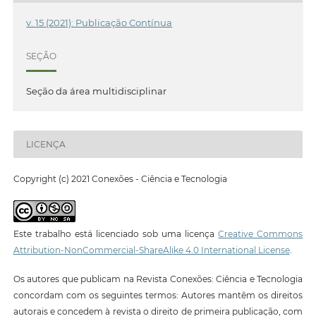
v. 15 (2021): Publicação Contínua
SEÇÃO
Seção da área multidisciplinar
LICENÇA
Copyright (c) 2021 Conexões - Ciência e Tecnologia
Este trabalho está licenciado sob uma licença
Creative Commons
Attribution-NonCommercial-ShareAlike 4.0 International License
.
Os autores que publicam na Revista Conexões: Ciência e Tecnologia
concordam com os seguintes termos: Autores mantêm os direitos
autorais e concedem à revista o direito de primeira publicação, com