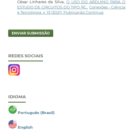
César Linhares da Silva,
O USO DO ARDUINO PARA O
ESTUDO DE CIRCUITOS DO TIPO RC
,
Conexões - Ciência
e Tecnologia: v. 15 (2021): Publicação Contínua
ENVIAR SUBMISSÃO
REDES SOCIAIS
IDIOMA
Português (Brasil)
English