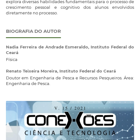
explora diversas habilidades fundamentais para o processo de
crescimento pessoal e cognitivo dos alunos envolvidos
diretamente no processo.
BIOGRAFIA DO AUTOR
Nadia Ferreira de Andrade Esmeraldo,
Instituto Federal do
Ceará
Física
Renato Teixeira Moreira,
Instituto Federal do Ceará
Doutor em Engenharia de Pesca e Recursos Pesqueiros. Área:
Engenharia de Pesca.