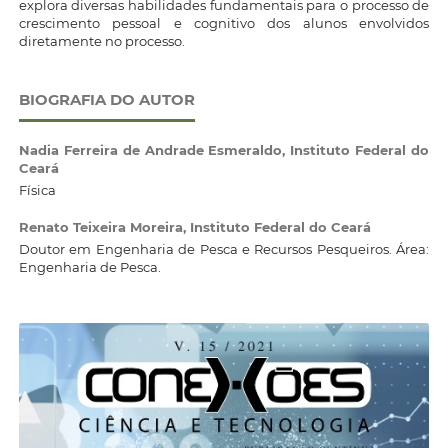
explora diversas habilidades fundamentais para o processo de
crescimento pessoal e cognitivo dos alunos envolvidos
diretamente no processo.
BIOGRAFIA DO AUTOR
Nadia Ferreira de Andrade Esmeraldo,
Instituto Federal do
Ceará
Física
Renato Teixeira Moreira,
Instituto Federal do Ceará
Doutor em Engenharia de Pesca e Recursos Pesqueiros. Área:
Engenharia de Pesca.