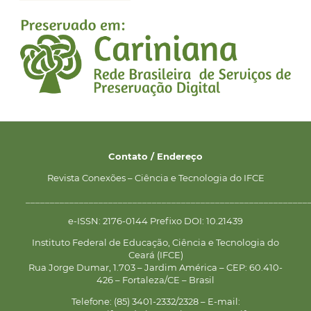
Contato / Endereço
Revista Conexões – Ciência e Tecnologia do IFCE
__________________________________________________________
e-ISSN: 2176-0144 Prefixo DOI: 10.21439
Instituto Federal de Educação, Ciência e Tecnologia do
Ceará (IFCE)
Rua Jorge Dumar, 1.703 – Jardim América – CEP: 60.410-
426 – Fortaleza/CE – Brasil
Telefone: (85) 3401-2332/2328 – E-mail: