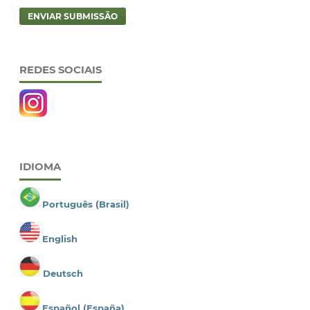
ENVIAR SUBMISSÃO
REDES SOCIAIS
IDIOMA
Português (Brasil)
English
Deutsch
Español (España)