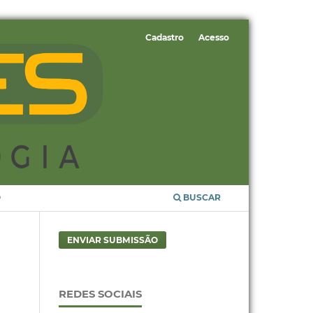
Cadastro
Acesso
O
BUSCAR
ENVIAR SUBMISSÃO
REDES SOCIAIS