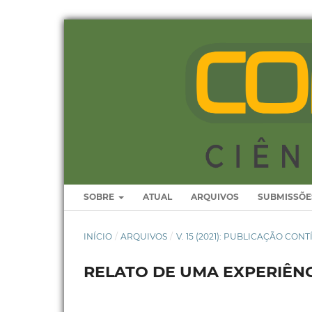
SOBRE
ATUAL
ARQUIVOS
SUBMISSÕE
INÍCIO
/
ARQUIVOS
/
V. 15 (2021): PUBLICAÇÃO CON
RELATO DE UMA EXPERIÊNCI