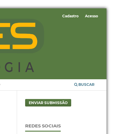
Cadastro
Acesso
O
BUSCAR
ENVIAR SUBMISSÃO
REDES SOCIAIS