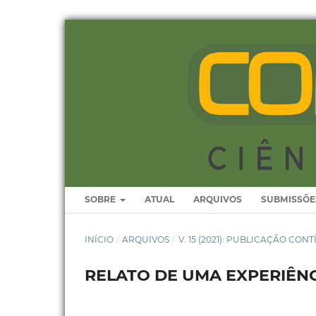
SOBRE
ATUAL
ARQUIVOS
SUBMISSÕE
INÍCIO
/
ARQUIVOS
/
V. 15 (2021): PUBLICAÇÃO CON
RELATO DE UMA EXPERIÊNCI