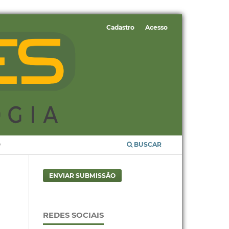
Cadastro
Acesso
O
BUSCAR
ENVIAR SUBMISSÃO
REDES SOCIAIS