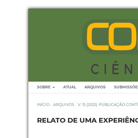
SOBRE
ATUAL
ARQUIVOS
SUBMISSÕE
INÍCIO
/
ARQUIVOS
/
V. 15 (2021): PUBLICAÇÃO CON
RELATO DE UMA EXPERIÊNCI