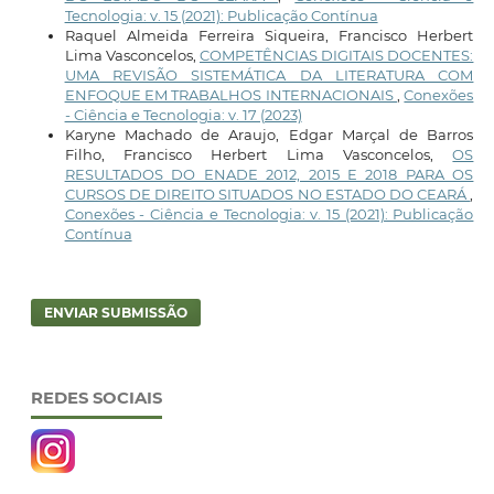
Tecnologia: v. 15 (2021): Publicação Contínua
Raquel Almeida Ferreira Siqueira, Francisco Herbert
Lima Vasconcelos,
COMPETÊNCIAS DIGITAIS DOCENTES:
UMA REVISÃO SISTEMÁTICA DA LITERATURA COM
ENFOQUE EM TRABALHOS INTERNACIONAIS
,
Conexões
- Ciência e Tecnologia: v. 17 (2023)
Karyne Machado de Araujo, Edgar Marçal de Barros
Filho, Francisco Herbert Lima Vasconcelos,
OS
RESULTADOS DO ENADE 2012, 2015 E 2018 PARA OS
CURSOS DE DIREITO SITUADOS NO ESTADO DO CEARÁ
,
Conexões - Ciência e Tecnologia: v. 15 (2021): Publicação
Contínua
ENVIAR SUBMISSÃO
REDES SOCIAIS