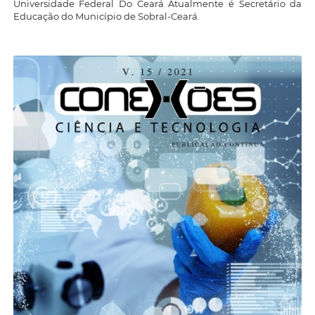
Universidade Federal Do Ceará Atualmente é Secretário da
Educação do Município de Sobral-Ceará.