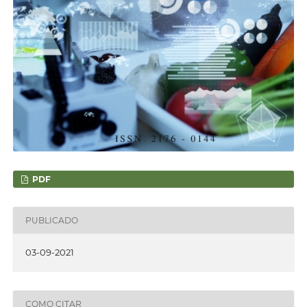
PDF
PUBLICADO
03-09-2021
COMO CITAR