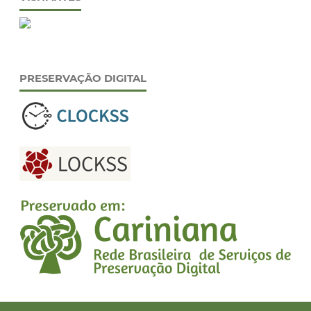
PRESERVAÇÃO DIGITAL