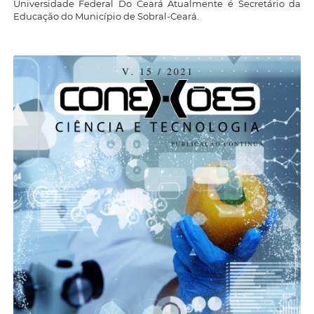
Universidade Federal Do Ceará Atualmente é Secretário da
Educação do Município de Sobral-Ceará.