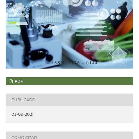
PDF
PUBLICADO
03-09-2021
COMO CITAR