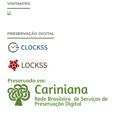
VISITANTES
PRESERVAÇÃO DIGITAL