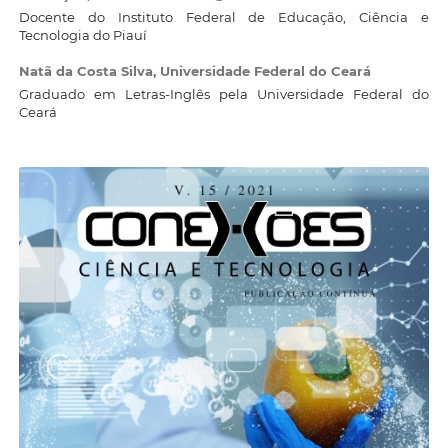
Docente do Instituto Federal de Educação, Ciência e
Tecnologia do Piauí
Natã da Costa Silva,
Universidade Federal do Ceará
Graduado em Letras-Inglês pela Universidade Federal do
Ceará