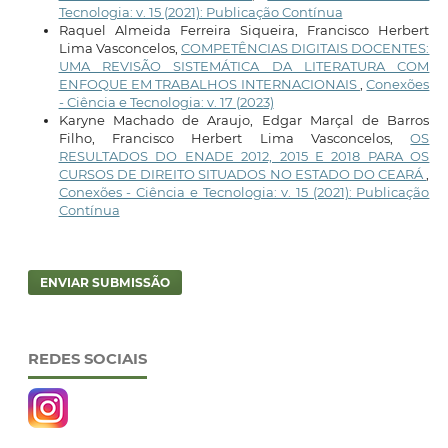
Tecnologia: v. 15 (2021): Publicação Contínua
Raquel Almeida Ferreira Siqueira, Francisco Herbert
Lima Vasconcelos,
COMPETÊNCIAS DIGITAIS DOCENTES:
UMA REVISÃO SISTEMÁTICA DA LITERATURA COM
ENFOQUE EM TRABALHOS INTERNACIONAIS
,
Conexões
- Ciência e Tecnologia: v. 17 (2023)
Karyne Machado de Araujo, Edgar Marçal de Barros
Filho, Francisco Herbert Lima Vasconcelos,
OS
RESULTADOS DO ENADE 2012, 2015 E 2018 PARA OS
CURSOS DE DIREITO SITUADOS NO ESTADO DO CEARÁ
,
Conexões - Ciência e Tecnologia: v. 15 (2021): Publicação
Contínua
ENVIAR SUBMISSÃO
REDES SOCIAIS