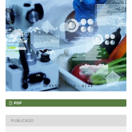
PDF
PUBLICADO