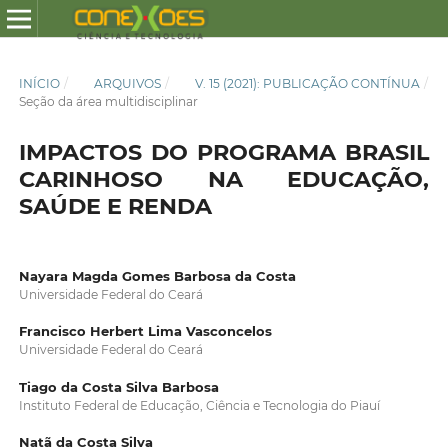
INÍCIO
/
ARQUIVOS
/
V. 15 (2021): PUBLICAÇÃO CONTÍNUA
/
Seção da área multidisciplinar
IMPACTOS DO PROGRAMA BRASIL
CARINHOSO NA EDUCAÇÃO,
SAÚDE E RENDA
Nayara Magda Gomes Barbosa da Costa
Universidade Federal do Ceará
Francisco Herbert Lima Vasconcelos
Universidade Federal do Ceará
Tiago da Costa Silva Barbosa
Instituto Federal de Educação, Ciência e Tecnologia do Piauí
Natã da Costa Silva