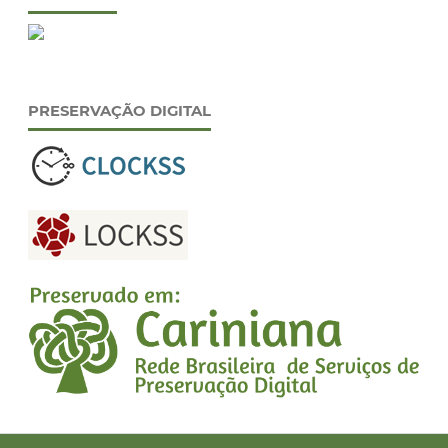
PRESERVAÇÃO DIGITAL