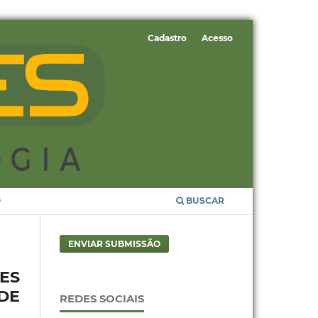
Cadastro
Acesso
O
BUSCAR
ENVIAR SUBMISSÃO
ES
DE
REDES SOCIAIS