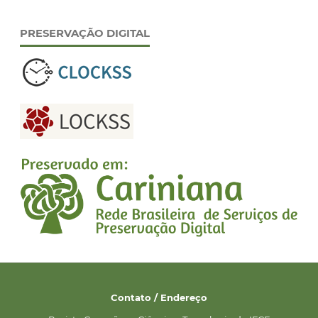
PRESERVAÇÃO DIGITAL
Contato / Endereço