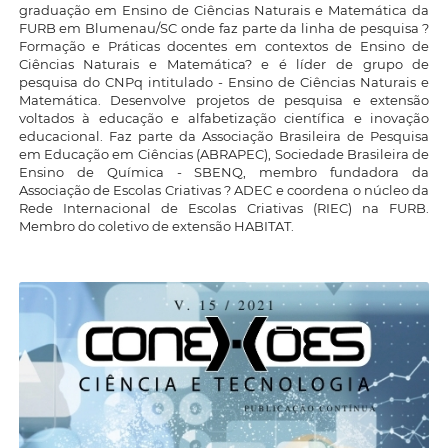
graduação em Ensino de Ciências Naturais e Matemática da
FURB em Blumenau/SC onde faz parte da linha de pesquisa ?
Formação e Práticas docentes em contextos de Ensino de
Ciências Naturais e Matemática? e é líder de grupo de
pesquisa do CNPq intitulado - Ensino de Ciências Naturais e
Matemática. Desenvolve projetos de pesquisa e extensão
voltados à educação e alfabetização científica e inovação
educacional. Faz parte da Associação Brasileira de Pesquisa
em Educação em Ciências (ABRAPEC), Sociedade Brasileira de
Ensino de Química - SBENQ, membro fundadora da
Associação de Escolas Criativas ? ADEC e coordena o núcleo da
Rede Internacional de Escolas Criativas (RIEC) na FURB.
Membro do coletivo de extensão HABITAT.