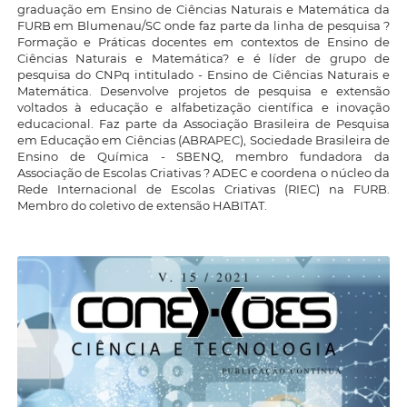
graduação em Ensino de Ciências Naturais e Matemática da
FURB em Blumenau/SC onde faz parte da linha de pesquisa ?
Formação e Práticas docentes em contextos de Ensino de
Ciências Naturais e Matemática? e é líder de grupo de
pesquisa do CNPq intitulado - Ensino de Ciências Naturais e
Matemática. Desenvolve projetos de pesquisa e extensão
voltados à educação e alfabetização científica e inovação
educacional. Faz parte da Associação Brasileira de Pesquisa
em Educação em Ciências (ABRAPEC), Sociedade Brasileira de
Ensino de Química - SBENQ, membro fundadora da
Associação de Escolas Criativas ? ADEC e coordena o núcleo da
Rede Internacional de Escolas Criativas (RIEC) na FURB.
Membro do coletivo de extensão HABITAT.