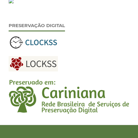
PRESERVAÇÃO DIGITAL