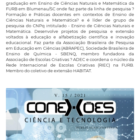
graduação em Ensino de Ciências Naturais e Matemática da
FURB em Blumenau/SC onde faz parte da linha de pesquisa ?
Formação e Práticas docentes em contextos de Ensino de
Ciências Naturais e Matemática? e é líder de grupo de
pesquisa do CNPq intitulado - Ensino de Ciências Naturais e
Matemática. Desenvolve projetos de pesquisa e extensão
voltados à educação e alfabetização científica e inovação
educacional. Faz parte da Associação Brasileira de Pesquisa
em Educação em Ciências (ABRAPEC), Sociedade Brasileira de
Ensino de Química - SBENQ, membro fundadora da
Associação de Escolas Criativas ? ADEC e coordena o núcleo da
Rede Internacional de Escolas Criativas (RIEC) na FURB.
Membro do coletivo de extensão HABITAT.