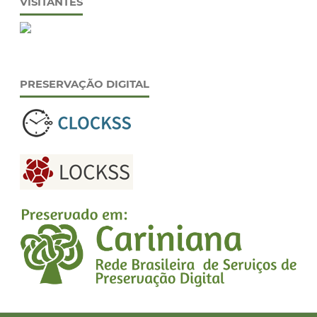
VISITANTES
PRESERVAÇÃO DIGITAL