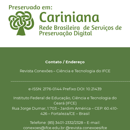
Contato / Endereço
Revista Conexões – Ciência e Tecnologia do IFCE
__________________________________________________________
e-ISSN: 2176-0144 Prefixo DOI: 10.21439
Instituto Federal de Educação, Ciência e Tecnologia do
Ceará (IFCE)
Rua Jorge Dumar, 1.703 – Jardim América – CEP: 60.410-
426 – Fortaleza/CE – Brasil
Telefone: (85) 3401-2332/2328 – E-mail:
conexoes@ifce.edu.br @revista.conexoesifce