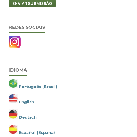
ENVIAR SUBMISSÃO
REDES SOCIAIS
IDIOMA
Português (Brasil)
English
Deutsch
Español (España)