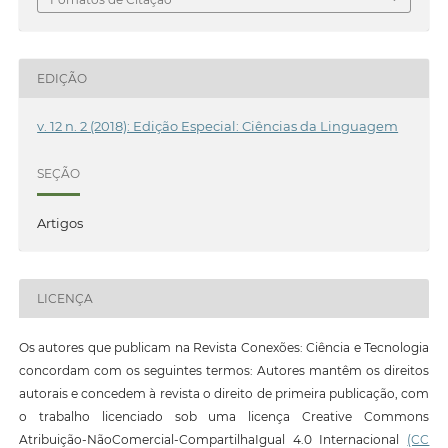
EDIÇÃO
v. 12 n. 2 (2018): Edição Especial: Ciências da Linguagem
SEÇÃO
Artigos
LICENÇA
Os autores que publicam na Revista Conexões: Ciência e Tecnologia
concordam com os seguintes termos: Autores mantêm os direitos
autorais e concedem à revista o direito de primeira publicação, com
o trabalho licenciado sob uma licença Creative Commons
Atribuição-NãoComercial-CompartilhaIgual 4.0 Internacional
(CC