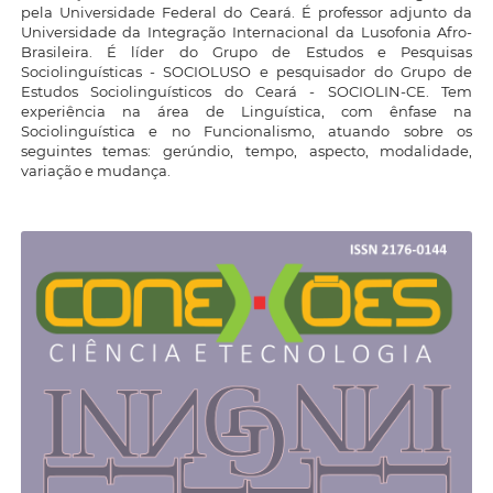
pela Universidade Federal do Ceará. É professor adjunto da
Universidade da Integração Internacional da Lusofonia Afro-
Brasileira. É líder do Grupo de Estudos e Pesquisas
Sociolinguísticas - SOCIOLUSO e pesquisador do Grupo de
Estudos Sociolinguísticos do Ceará - SOCIOLIN-CE. Tem
experiência na área de Linguística, com ênfase na
Sociolinguística e no Funcionalismo, atuando sobre os
seguintes temas: gerúndio, tempo, aspecto, modalidade,
variação e mudança.