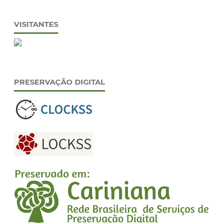
VISITANTES
PRESERVAÇÃO DIGITAL