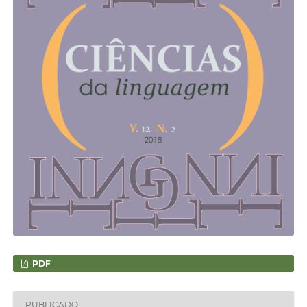
PDF
PUBLICADO