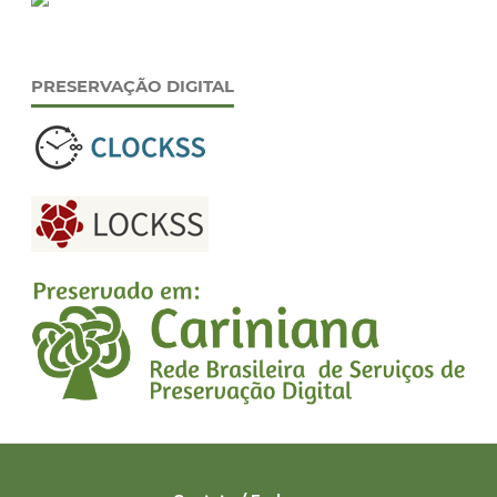
PRESERVAÇÃO DIGITAL