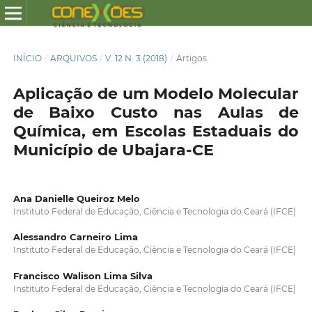
INÍCIO
/
ARQUIVOS
/
V. 12 N. 3 (2018)
/
Artigos
Aplicação de um Modelo Molecular
de Baixo Custo nas Aulas de
Química, em Escolas Estaduais do
Município de Ubajara-CE
Ana Danielle Queiroz Melo
Instituto Federal de Educação, Ciência e Tecnologia do Ceará (IFCE)
Alessandro Carneiro Lima
Instituto Federal de Educação, Ciência e Tecnologia do Ceará (IFCE)
Francisco Walison Lima Silva
Instituto Federal de Educação, Ciência e Tecnologia do Ceará (IFCE)