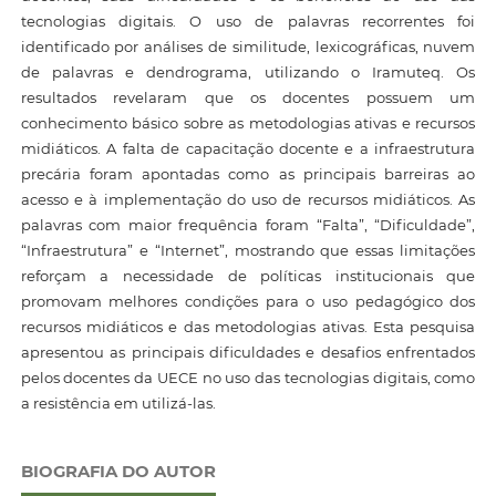
tecnologias digitais. O uso de palavras recorrentes foi
identificado por análises de similitude, lexicográficas, nuvem
de palavras e dendrograma, utilizando o Iramuteq. Os
resultados revelaram que os docentes possuem um
conhecimento básico sobre as metodologias ativas e recursos
midiáticos. A falta de capacitação docente e a infraestrutura
precária foram apontadas como as principais barreiras ao
acesso e à implementação do uso de recursos midiáticos. As
palavras com maior frequência foram “Falta”, “Dificuldade”,
“Infraestrutura” e “Internet”, mostrando que essas limitações
reforçam a necessidade de políticas institucionais que
promovam melhores condições para o uso pedagógico dos
recursos midiáticos e das metodologias ativas. Esta pesquisa
apresentou as principais dificuldades e desafios enfrentados
pelos docentes da UECE no uso das tecnologias digitais, como
a resistência em utilizá-las.
BIOGRAFIA DO AUTOR