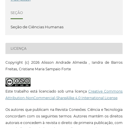
SEÇÃO
Seção de Ciências Humanas
LICENÇA
Copyright (c) 2026 Alisson Andrade Almeida , Iandra de Barros
Freitas, Cristiane Maria Sampaio Forte
Este trabalho está licenciado sob uma licença
Creative Commons
Attribution-NonCommercial-ShareAlike 4.0 International License
.
Os autores que publicam na Revista Conexões: Ciência e Tecnologia
concordam com os seguintes termos: Autores mantêm os direitos
autorais e concedem à revista o direito de primeira publicação, com