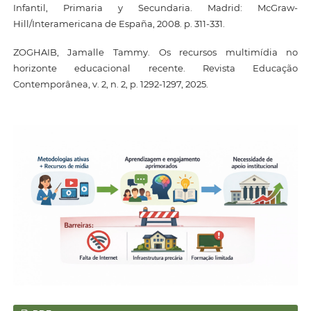
Infantil, Primaria y Secundaria. Madrid: McGraw-
Hill/Interamericana de España, 2008. p. 311-331.
ZOGHAIB, Jamalle Tammy. Os recursos multimídia no
horizonte educacional recente. Revista Educação
Contemporânea, v. 2, n. 2, p. 1292-1297, 2025.