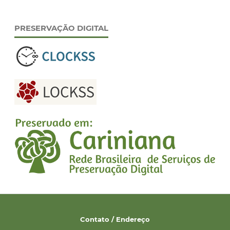
PRESERVAÇÃO DIGITAL
Contato / Endereço