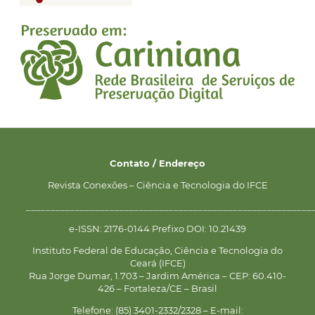
Contato / Endereço
Revista Conexões – Ciência e Tecnologia do IFCE
__________________________________________________________
e-ISSN: 2176-0144 Prefixo DOI: 10.21439
Instituto Federal de Educação, Ciência e Tecnologia do
Ceará (IFCE)
Rua Jorge Dumar, 1.703 – Jardim América – CEP: 60.410-
426 – Fortaleza/CE – Brasil
Telefone: (85) 3401-2332/2328 – E-mail: