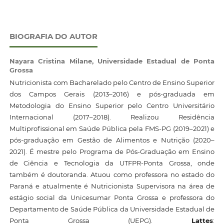
BIOGRAFIA DO AUTOR
Nayara Cristina Milane,
Universidade Estadual de Ponta
Grossa
Nutricionista com Bacharelado pelo Centro de Ensino Superior
dos Campos Gerais (2013–2016) e pós-graduada em
Metodologia do Ensino Superior pelo Centro Universitário
Internacional (2017–2018). Realizou Residência
Multiprofissional em Saúde Pública pela FMS-PG (2019–2021) e
pós-graduação em Gestão de Alimentos e Nutrição (2020–
2021). É mestre pelo Programa de Pós-Graduação em Ensino
de Ciência e Tecnologia da UTFPR-Ponta Grossa, onde
também é doutoranda. Atuou como professora no estado do
Paraná e atualmente é Nutricionista Supervisora na área de
estágio social da Unicesumar Ponta Grossa e professora do
Departamento de Saúde Pública da Universidade Estadual de
Ponta Grossa (UEPG).
Lattes
: