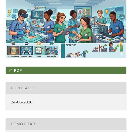
PDF
PUBLICADO
24-03-2026
COMO CITAR