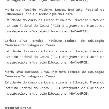
Maria do Rosário Madeiro Lopes,
Instituto Federal de
Educação Ciência e Tecnologia do Ceará
Estudante do curso de Licenciatura em Educação Física do
Instituto Federal do Ceará (IFCE). Integrante do Núcleo de
Investigação em Avaliação Educacional (NiAVe/IFCE).
Larissa Silva Ferreira,
Instituto Federal de Educação
Ciência e Tecnologia do Ceará
Estudante do curso de Licenciatura em Educação Física do
Instituto Federal do Ceará (IFCE). Integrante do Núcleo de
Investigação em Avaliação Educacional (NiAVe/IFCE).
Maria Diva Barbosa Lima,
Instituto Federal de Educação
Ciência e Tecnologia do Ceará
Estudante do curso de Licenciatura em Educação Física do
Instituto Federal do Ceará (IFCE). Integrante do Núcleo de
Investigação em Avaliação Educacional (NiAVe/IFCE).
REFERÊNCIAS