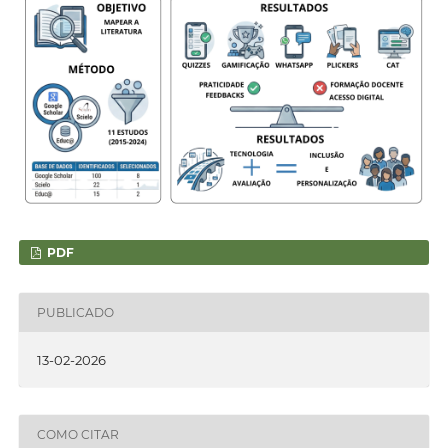
PDF
PUBLICADO
13-02-2026
COMO CITAR