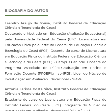
BIOGRAFIA DO AUTOR
Leandro Araujo de Sousa,
Instituto Federal de Educação
Ciência e Tecnologia do Ceará
Doutorado e Mestrado em Educação (Avaliação Educacional)
pela Universidade Federal do Ceará (UFC). Licenciatura em
Educação Física pelo Instituto Federal de Educação Ciência e
Tecnologia do Ceará (IFCE). Docente do curso de Licenciatura
em Educação Física do Instituto Federal de Educação, Ciência
e Tecnologia do Ceará (IFCE) - Campus Canindé. Docente do
Programa Associado de P´´os-Graduação em Ensino e
Formação Docente (PPGEF/Unilab-IFCE). Líder do Núcleo de
Investigação em Avaliação Educacional - NiAVe.
Antonia Larissa Costa Silva,
Instituto Federal de Educação
Ciência e Tecnologia do Ceará
Estudante do curso de Licenciatura em Educação Física do
Instituto Federal do Ceará (IFCE). Integrante do Núcleo de
Investigação em Avaliação Educacional (NiAVe/IFCE).