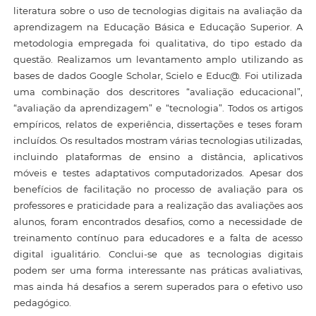
literatura sobre o uso de tecnologias digitais na avaliação da
aprendizagem na Educação Básica e Educação Superior. A
metodologia empregada foi qualitativa, do tipo estado da
questão. Realizamos um levantamento amplo utilizando as
bases de dados Google Scholar, Scielo e Educ@. Foi utilizada
uma combinação dos descritores “avaliação educacional”,
“avaliação da aprendizagem” e “tecnologia”. Todos os artigos
empíricos, relatos de experiência, dissertações e teses foram
incluídos. Os resultados mostram várias tecnologias utilizadas,
incluindo plataformas de ensino a distância, aplicativos
móveis e testes adaptativos computadorizados. Apesar dos
benefícios de facilitação no processo de avaliação para os
professores e praticidade para a realização das avaliações aos
alunos, foram encontrados desafios, como a necessidade de
treinamento contínuo para educadores e a falta de acesso
digital igualitário. Conclui-se que as tecnologias digitais
podem ser uma forma interessante nas práticas avaliativas,
mas ainda há desafios a serem superados para o efetivo uso
pedagógico.