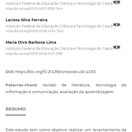
Instituto Federal de Educação Ciência e Tecnologia do Ceará
https://orcid.org/0009-0003-9592-1944
Larissa Silva Ferreira
Instituto Federal de Educação Ciência e Tecnologia do Ceará
https://orcid.org/0009-0008-4334-7422
Maria Diva Barbosa Lima
Instituto Federal de Educação Ciência e Tecnologia do Ceará
https://orcid.org/0009-0006-0417-3381
DOI:
https://doi.org/10.21439/conexoes.v20.4053
Palavras-chave:
revisão de literatura, tecnologia da
informação e comunicação, avaliação da aprendizagem
RESUMO
Este estudo tem como objetivo realizar um levantamento da