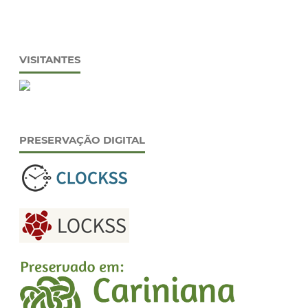
VISITANTES
PRESERVAÇÃO DIGITAL