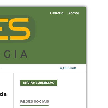
Cadastro
Acesso
O
BUSCAR
ENVIAR SUBMISSÃO
 da
REDES SOCIAIS