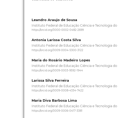
Leandro Araujo de Sousa
Instituto Federal de Educação Ciência e Tecnologia d
https://orcid.org/0000-0002-0482-2699
Antonia Larissa Costa Silva
Instituto Federal de Educação Ciência e Tecnologia d
https://orcid.org/0009-0004-5300-3122
Maria do Rosário Madeiro Lopes
Instituto Federal de Educação Ciência e Tecnologia d
https://orcid.org/0009-0003-9592-1944
Larissa Silva Ferreira
Instituto Federal de Educação Ciência e Tecnologia d
https://orcid.org/0009-0008-4334-7422
Maria Diva Barbosa Lima
Instituto Federal de Educação Ciência e Tecnologia d
https://orcid.org/0009-0006-0417-3381