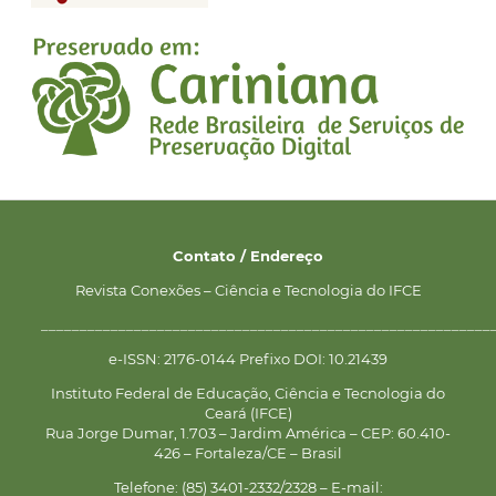
Contato / Endereço
Revista Conexões – Ciência e Tecnologia do IFCE
__________________________________________________________
e-ISSN: 2176-0144 Prefixo DOI: 10.21439
Instituto Federal de Educação, Ciência e Tecnologia do
Ceará (IFCE)
Rua Jorge Dumar, 1.703 – Jardim América – CEP: 60.410-
426 – Fortaleza/CE – Brasil
Telefone: (85) 3401-2332/2328 – E-mail: