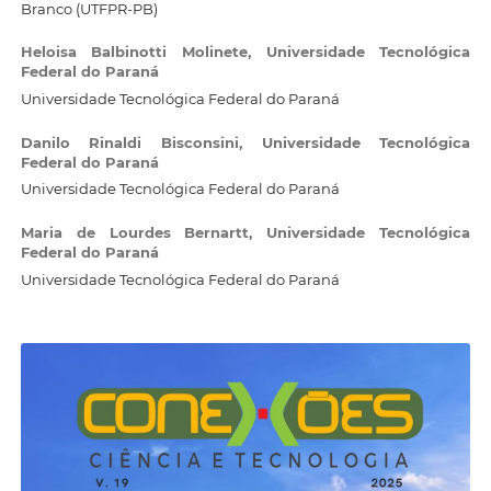
Branco (UTFPR-PB)
Heloisa Balbinotti Molinete,
Universidade Tecnológica
Federal do Paraná
Universidade Tecnológica Federal do Paraná
Danilo Rinaldi Bisconsini,
Universidade Tecnológica
Federal do Paraná
Universidade Tecnológica Federal do Paraná
Maria de Lourdes Bernartt,
Universidade Tecnológica
Federal do Paraná
Universidade Tecnológica Federal do Paraná