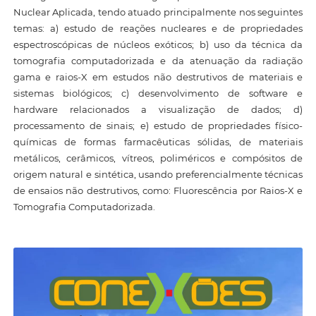
Nuclear Aplicada, tendo atuado principalmente nos seguintes
temas: a) estudo de reações nucleares e de propriedades
espectroscópicas de núcleos exóticos; b) uso da técnica da
tomografia computadorizada e da atenuação da radiação
gama e raios-X em estudos não destrutivos de materiais e
sistemas biológicos; c) desenvolvimento de software e
hardware relacionados a visualização de dados; d)
processamento de sinais; e) estudo de propriedades físico-
químicas de formas farmacêuticas sólidas, de materiais
metálicos, cerâmicos, vítreos, poliméricos e compósitos de
origem natural e sintética, usando preferencialmente técnicas
de ensaios não destrutivos, como: Fluorescência por Raios-X e
Tomografia Computadorizada.