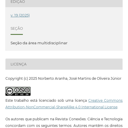
EDIÇÃO
v. 19 (2025)
SEÇÃO
Seção da área multidisciplinar
LICENÇA
Copyright (c) 2025 Norberto Aranha, José Martins de Oliveira Júnior
Este trabalho está licenciado sob uma licença
Creative Commons
Attribution-NonCommercial-ShareAlike 4.0 International License
.
Os autores que publicam na Revista Conexões: Ciência e Tecnologia
concordam com os seguintes termos: Autores mantêm os direitos