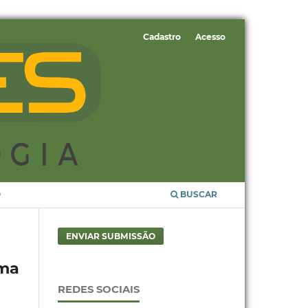
Cadastro
Acesso
O
BUSCAR
ENVIAR SUBMISSÃO
ma
REDES SOCIAIS