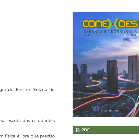
gia de Ensino. Ensino de
e escuta dos estudantes
PDF
física é “pra que preciso