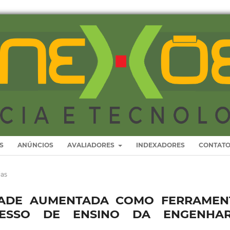
S
ANÚNCIOS
AVALIADORES
INDEXADORES
CONTAT
ias
IDADE AUMENTADA COMO FERRAMEN
ESSO DE ENSINO DA ENGENHAR