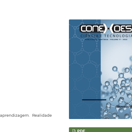
-aprendizagem. Realidade
PDF