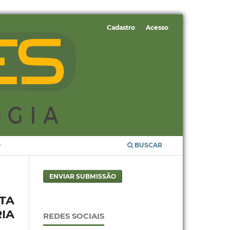
Cadastro
Acesso
O
BUSCAR
ENVIAR SUBMISSÃO
TA
IA
REDES SOCIAIS