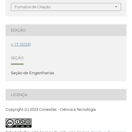
Fomatos de Citação
EDIÇÃO
v. 17 (2023)
SEÇÃO
Seção de Engenharias
LICENÇA
Copyright (c) 2023 Conexões - Ciência e Tecnologia