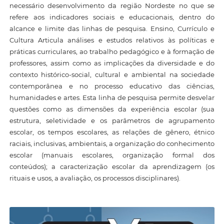
necessário desenvolvimento da região Nordeste no que se
refere aos indicadores sociais e educacionais, dentro do
alcance e limite das linhas de pesquisa. Ensino, Currículo e
Cultura Articula análises e estudos relativos às políticas e
práticas curriculares, ao trabalho pedagógico e à formação de
professores, assim como as implicações da diversidade e do
contexto histórico-social, cultural e ambiental na sociedade
contemporânea e no processo educativo das ciências,
humanidades e artes. Esta linha de pesquisa permite desvelar
questões como as dimensões da experiência escolar (sua
estrutura, seletividade e os parâmetros de agrupamento
escolar, os tempos escolares, as relações de gênero, étnico
raciais, inclusivas, ambientais, a organização do conhecimento
escolar (manuais escolares, organização formal dos
conteúdos); a caracterização escolar da aprendizagem (os
rituais e usos, a avaliação, os processos disciplinares).