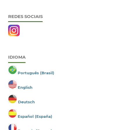
REDES SOCIAIS
IDIOMA
Português (Brasil)
English
Deutsch
Español (España)