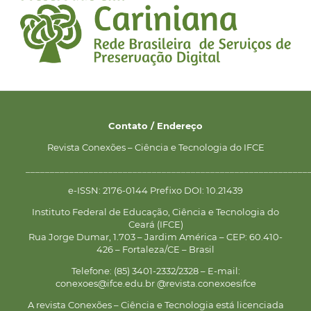
Contato / Endereço
Revista Conexões – Ciência e Tecnologia do IFCE
__________________________________________________________
e-ISSN: 2176-0144 Prefixo DOI: 10.21439
Instituto Federal de Educação, Ciência e Tecnologia do
Ceará (IFCE)
Rua Jorge Dumar, 1.703 – Jardim América – CEP: 60.410-
426 – Fortaleza/CE – Brasil
Telefone: (85) 3401-2332/2328 – E-mail:
conexoes@ifce.edu.br @revista.conexoesifce
A revista Conexões – Ciência e Tecnologia está licenciada