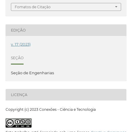
Fomatos de Citação
EDIÇÃO
v. 17 (2023)
SEÇÃO
Seção de Engenharias
LICENÇA
Copyright (c) 2023 Conexões - Ciência e Tecnologia