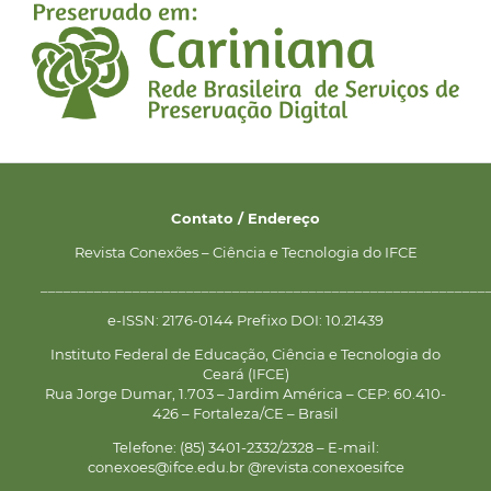
Contato / Endereço
Revista Conexões – Ciência e Tecnologia do IFCE
__________________________________________________________
e-ISSN: 2176-0144 Prefixo DOI: 10.21439
Instituto Federal de Educação, Ciência e Tecnologia do
Ceará (IFCE)
Rua Jorge Dumar, 1.703 – Jardim América – CEP: 60.410-
426 – Fortaleza/CE – Brasil
Telefone: (85) 3401-2332/2328 – E-mail:
conexoes@ifce.edu.br @revista.conexoesifce