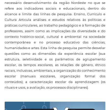
necessário desenvolvimento da região Nordeste no que se
refere aos indicadores sociais e educacionais, dentro do
alcance e limite das linhas de pesquisa. Ensino, Currículo e
Cultura Articula análises e estudos relativos às políticas e
práticas curriculares, ao trabalho pedagógico e à formação de
professores, assim como as implicações da diversidade e do
contexto histórico-social, cultural e ambiental na sociedade
contemporânea e no processo educativo das ciências,
humanidades e artes. Esta linha de pesquisa permite desvelar
questões como as dimensões da experiência escolar (sua
estrutura, seletividade e os parâmetros de agrupamento
escolar, os tempos escolares, as relações de gênero, étnico
raciais, inclusivas, ambientais, a organização do conhecimento
escolar (manuais escolares, organização formal dos
conteúdos); a caracterização escolar da aprendizagem (os
rituais e usos, a avaliação, os processos disciplinares).