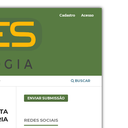
Cadastro
Acesso
O
BUSCAR
ENVIAR SUBMISSÃO
TA
IA
REDES SOCIAIS