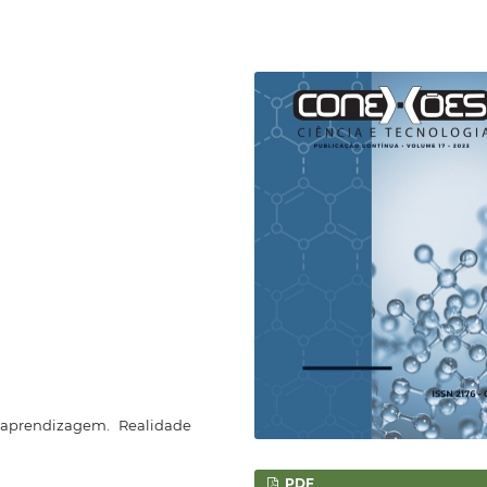
-aprendizagem. Realidade
PDF