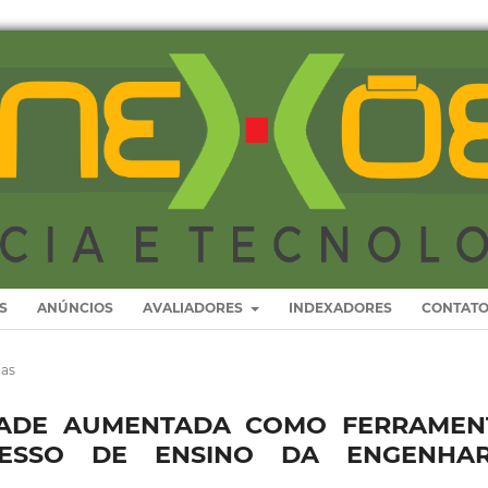
S
ANÚNCIOS
AVALIADORES
INDEXADORES
CONTAT
ias
IDADE AUMENTADA COMO FERRAMEN
ESSO DE ENSINO DA ENGENHAR