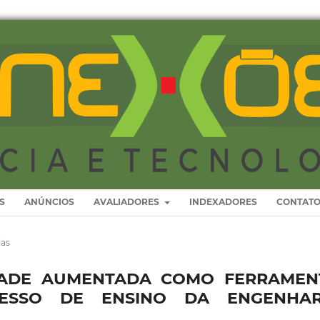
S
ANÚNCIOS
AVALIADORES
INDEXADORES
CONTAT
ias
IDADE AUMENTADA COMO FERRAMEN
ESSO DE ENSINO DA ENGENHAR