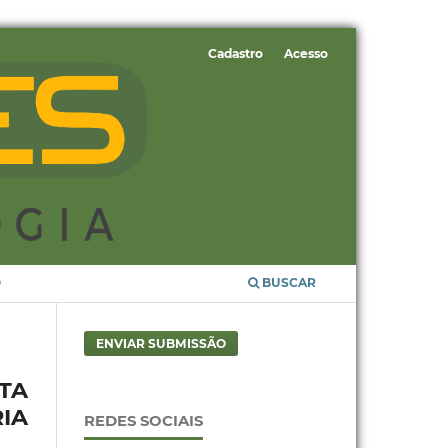
Cadastro
Acesso
O
BUSCAR
ENVIAR SUBMISSÃO
TA
IA
REDES SOCIAIS