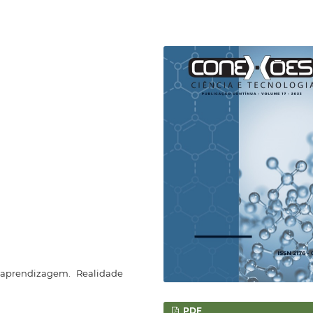
-aprendizagem. Realidade
PDF