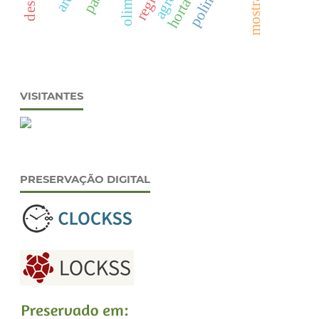
VISITANTES
PRESERVAÇÃO DIGITAL