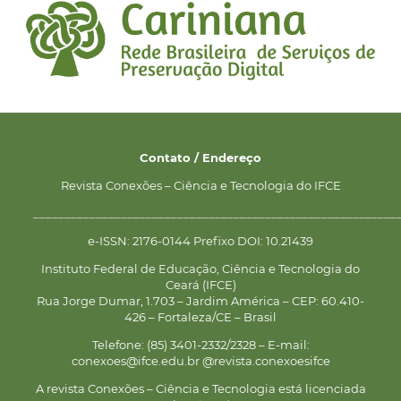
Contato / Endereço
Revista Conexões – Ciência e Tecnologia do IFCE
__________________________________________________________
e-ISSN: 2176-0144 Prefixo DOI: 10.21439
Instituto Federal de Educação, Ciência e Tecnologia do
Ceará (IFCE)
Rua Jorge Dumar, 1.703 – Jardim América – CEP: 60.410-
426 – Fortaleza/CE – Brasil
Telefone: (85) 3401-2332/2328 – E-mail:
conexoes@ifce.edu.br @revista.conexoesifce
A revista Conexões – Ciência e Tecnologia está licenciada