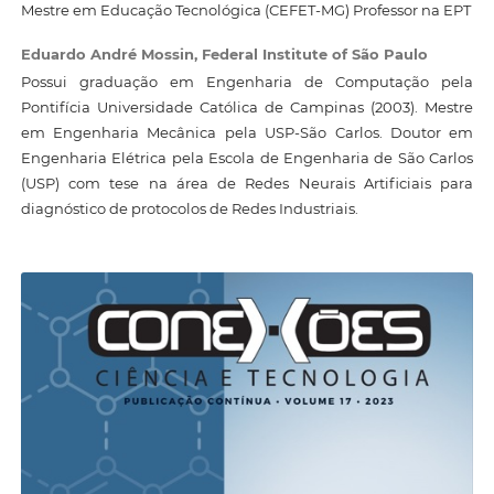
Mestre em Educação Tecnológica (CEFET-MG) Professor na EPT
Eduardo André Mossin,
Federal Institute of São Paulo
Possui graduação em Engenharia de Computação pela
Pontifícia Universidade Católica de Campinas (2003). Mestre
em Engenharia Mecânica pela USP-São Carlos. Doutor em
Engenharia Elétrica pela Escola de Engenharia de São Carlos
(USP) com tese na área de Redes Neurais Artificiais para
diagnóstico de protocolos de Redes Industriais.