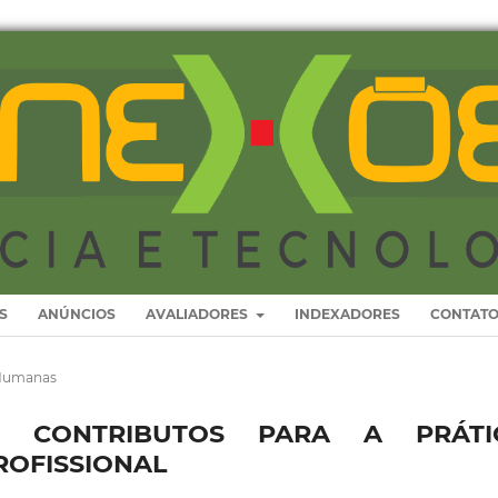
S
ANÚNCIOS
AVALIADORES
INDEXADORES
CONTAT
 Humanas
IAL: CONTRIBUTOS PARA A PRÁTI
ROFISSIONAL