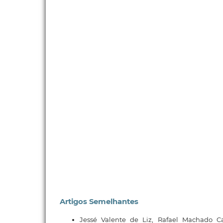
Artigos Semelhantes
Jessé Valente de Liz, Rafael Machado C