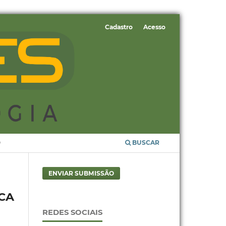
Cadastro
Acesso
O
BUSCAR
ENVIAR SUBMISSÃO
CA
REDES SOCIAIS