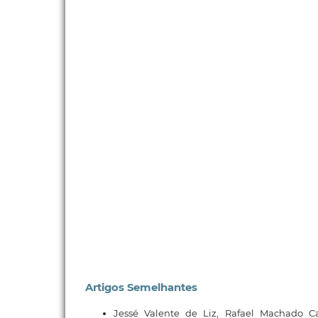
Artigos Semelhantes
Jessé Valente de Liz, Rafael Machado C