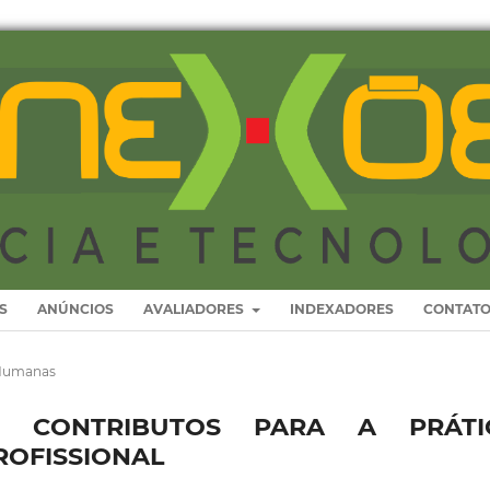
S
ANÚNCIOS
AVALIADORES
INDEXADORES
CONTAT
 Humanas
IAL: CONTRIBUTOS PARA A PRÁTI
ROFISSIONAL