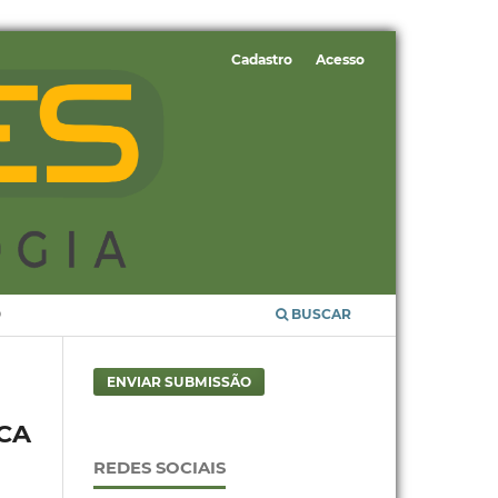
Cadastro
Acesso
O
BUSCAR
ENVIAR SUBMISSÃO
CA
REDES SOCIAIS