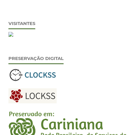
VISITANTES
PRESERVAÇÃO DIGITAL