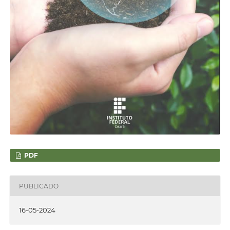
PDF
PUBLICADO
16-05-2024