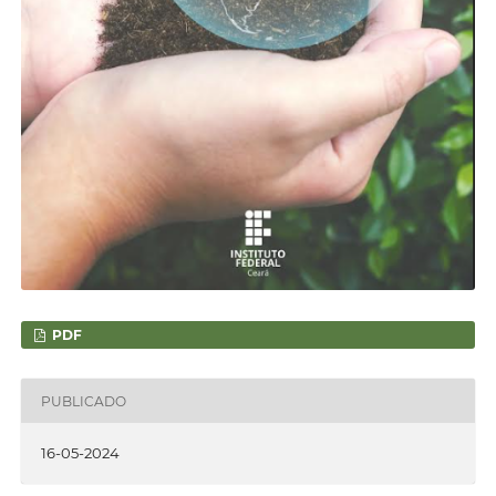
PDF
PUBLICADO
16-05-2024