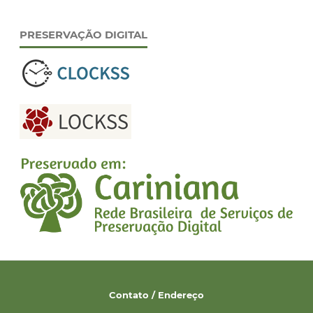
PRESERVAÇÃO DIGITAL
Contato / Endereço