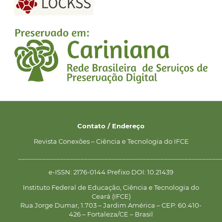
Contato / Endereço
Revista Conexões – Ciência e Tecnologia do IFCE
__________________________________________________________
e-ISSN: 2176-0144 Prefixo DOI: 10.21439
Instituto Federal de Educação, Ciência e Tecnologia do
Ceará (IFCE)
Rua Jorge Dumar, 1.703 – Jardim América – CEP: 60.410-
426 – Fortaleza/CE – Brasil