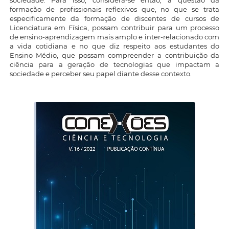
sociedade. Para isso, considera-se então, a questão da
formação de profissionais reflexivos que, no que se trata
especificamente da formação de discentes de cursos de
Licenciatura em Física, possam contribuir para um processo
de ensino-aprendizagem mais amplo e inter-relacionado com
a vida cotidiana e no que diz respeito aos estudantes do
Ensino Médio, que possam compreender a contribuição da
ciência para a geração de tecnologias que impactam a
sociedade e perceber seu papel diante desse contexto.