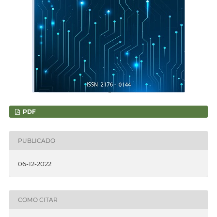
PDF
PUBLICADO
06-12-2022
COMO CITAR