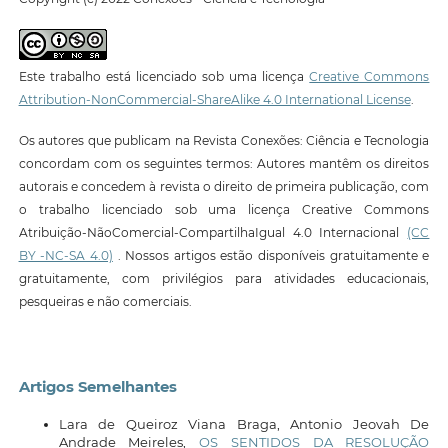
Este trabalho está licenciado sob uma licença
Creative Commons
Attribution-NonCommercial-ShareAlike 4.0 International License
.
Os autores que publicam na Revista Conexões: Ciência e Tecnologia
concordam com os seguintes termos: Autores mantêm os direitos
autorais e concedem à revista o direito de primeira publicação, com
o trabalho licenciado sob uma licença Creative Commons
Atribuição-NãoComercial-CompartilhaIgual 4.0 Internacional
(CC
BY -NC-SA 4.0)
. Nossos artigos estão disponíveis gratuitamente e
gratuitamente, com privilégios para atividades educacionais,
pesqueiras e não comerciais.
Artigos Semelhantes
Lara de Queiroz Viana Braga, Antonio Jeovah De
Andrade Meireles,
OS SENTIDOS DA RESOLUÇÃO