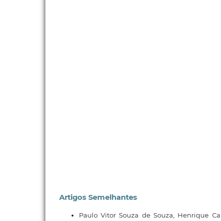
Artigos Semelhantes
Paulo Vitor Souza de Souza, Henrique Ca