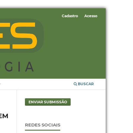
Cadastro
Acesso
O
BUSCAR
ENVIAR SUBMISSÃO
EM
REDES SOCIAIS