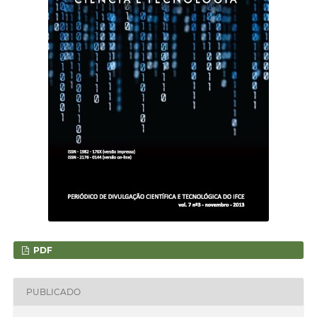
PDF
PUBLICADO