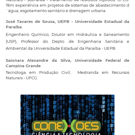
Têm experiência em projetos de sistemas de abastecimento d
´água, esgotamento sanitário e drenagem urbana.
José Tavares de Sousa,
UEPB - Universidade Estadual da
Paraíba
Engenheiro Químico, Doutor em Hidráulica e Saneamento
(USP), Professor do Depto. de Engenharia Sanitária e
Ambiental da Universidade Estadual da Paraíba - UEPB
Saionara Alexandre da Silva,
Universidade Federal de
Campina Grande
Tecnóloga em Produção Civil; Mestranda em Recursos
Naturais - UFCG.