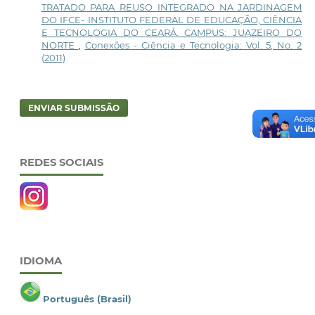
TRATADO PARA REUSO INTEGRADO NA JARDINAGEM
DO IFCE- INSTITUTO FEDERAL DE EDUCAÇÃO, CIÊNCIA
E TECNOLOGIA DO CEARÁ. CAMPUS: JUAZEIRO DO
NORTE
,
Conexões - Ciência e Tecnologia: Vol. 5, No. 2
(2011)
ENVIAR SUBMISSÃO
REDES SOCIAIS
IDIOMA
Português (Brasil)