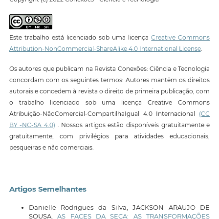
Este trabalho está licenciado sob uma licença
Creative Commons
Attribution-NonCommercial-ShareAlike 4.0 International License
.
Os autores que publicam na Revista Conexões: Ciência e Tecnologia
concordam com os seguintes termos: Autores mantêm os direitos
autorais e concedem à revista o direito de primeira publicação, com
o trabalho licenciado sob uma licença Creative Commons
Atribuição-NãoComercial-CompartilhaIgual 4.0 Internacional
(CC
BY -NC-SA 4.0)
. Nossos artigos estão disponíveis gratuitamente e
gratuitamente, com privilégios para atividades educacionais,
pesqueiras e não comerciais.
Artigos Semelhantes
Danielle Rodrigues da Silva, JACKSON ARAUJO DE
SOUSA,
AS FACES DA SECA: AS TRANSFORMAÇÕES