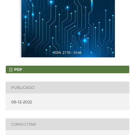
PDF
PUBLICADO
06-12-2022
COMO CITAR