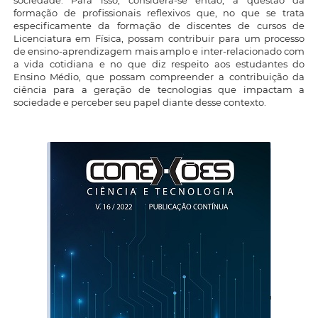
sociedade. Para isso, considera-se então, a questão da
formação de profissionais reflexivos que, no que se trata
especificamente da formação de discentes de cursos de
Licenciatura em Física, possam contribuir para um processo
de ensino-aprendizagem mais amplo e inter-relacionado com
a vida cotidiana e no que diz respeito aos estudantes do
Ensino Médio, que possam compreender a contribuição da
ciência para a geração de tecnologias que impactam a
sociedade e perceber seu papel diante desse contexto.