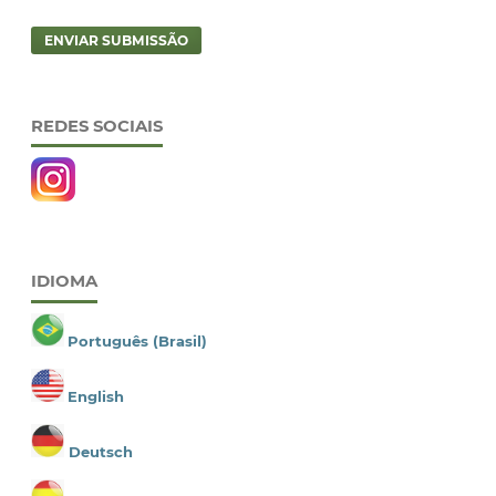
ENVIAR SUBMISSÃO
REDES SOCIAIS
IDIOMA
Português (Brasil)
English
Deutsch