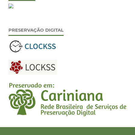
PRESERVAÇÃO DIGITAL