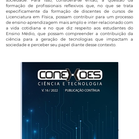
sociedade. Para isso, considera-se então, a questão da
formação de profissionais reflexivos que, no que se trata
especificamente da formação de discentes de cursos de
Licenciatura em Física, possam contribuir para um processo
de ensino-aprendizagem mais amplo e inter-relacionado com
a vida cotidiana e no que diz respeito aos estudantes do
Ensino Médio, que possam compreender a contribuição da
ciência para a geração de tecnologias que impactam a
sociedade e perceber seu papel diante desse contexto.