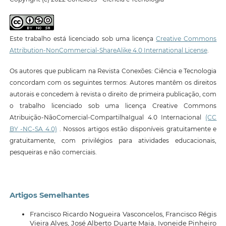
Este trabalho está licenciado sob uma licença
Creative Commons
Attribution-NonCommercial-ShareAlike 4.0 International License
.
Os autores que publicam na Revista Conexões: Ciência e Tecnologia
concordam com os seguintes termos: Autores mantêm os direitos
autorais e concedem à revista o direito de primeira publicação, com
o trabalho licenciado sob uma licença Creative Commons
Atribuição-NãoComercial-CompartilhaIgual 4.0 Internacional
(CC
BY -NC-SA 4.0)
. Nossos artigos estão disponíveis gratuitamente e
gratuitamente, com privilégios para atividades educacionais,
pesqueiras e não comerciais.
Artigos Semelhantes
Francisco Ricardo Nogueira Vasconcelos, Francisco Régis
Vieira Alves, José Alberto Duarte Maia, Ivoneide Pinheiro