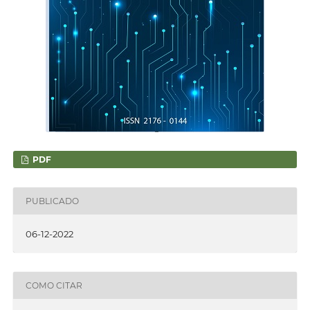
PDF
PUBLICADO
06-12-2022
COMO CITAR