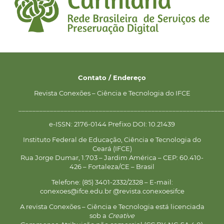
Contato / Endereço
Revista Conexões – Ciência e Tecnologia do IFCE
__________________________________________________________
e-ISSN: 2176-0144 Prefixo DOI: 10.21439
Instituto Federal de Educação, Ciência e Tecnologia do
Ceará (IFCE)
Rua Jorge Dumar, 1.703 – Jardim América – CEP: 60.410-
426 – Fortaleza/CE – Brasil
Telefone: (85) 3401-2332/2328 – E-mail:
conexoes@ifce.edu.br @revista.conexoesifce
A revista Conexões – Ciência e Tecnologia está licenciada
sob a
Creative