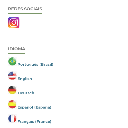
REDES SOCIAIS
IDIOMA
Português (Brasil)
English
Deutsch
Español (España)
Français (France)