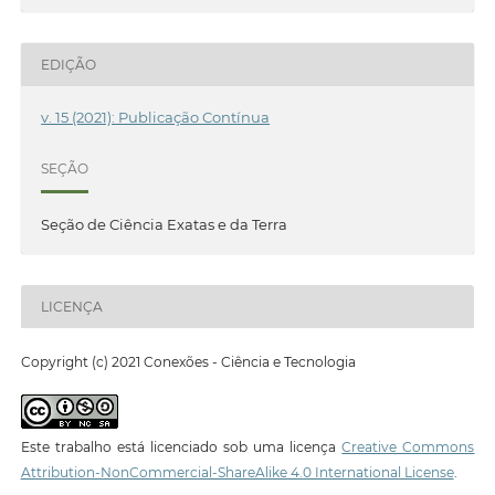
EDIÇÃO
v. 15 (2021): Publicação Contínua
SEÇÃO
Seção de Ciência Exatas e da Terra
LICENÇA
Copyright (c) 2021 Conexões - Ciência e Tecnologia
Este trabalho está licenciado sob uma licença
Creative Commons
Attribution-NonCommercial-ShareAlike 4.0 International License
.