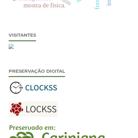
mostra de física.
VISITANTES
PRESERVAÇÃO DIGITAL