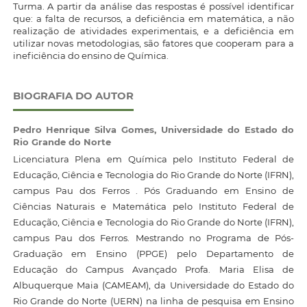
Turma. A partir da análise das respostas é possível identificar
que: a falta de recursos, a deficiência em matemática, a não
realização de atividades experimentais, e a deficiência em
utilizar novas metodologias, são fatores que cooperam para a
ineficiência do ensino de Química.
BIOGRAFIA DO AUTOR
Pedro Henrique Silva Gomes,
Universidade do Estado do
Rio Grande do Norte
Licenciatura Plena em Química pelo Instituto Federal de
Educação, Ciência e Tecnologia do Rio Grande do Norte (IFRN),
campus Pau dos Ferros . Pós Graduando em Ensino de
Ciências Naturais e Matemática pelo Instituto Federal de
Educação, Ciência e Tecnologia do Rio Grande do Norte (IFRN),
campus Pau dos Ferros. Mestrando no Programa de Pós-
Graduação em Ensino (PPGE) pelo Departamento de
Educação do Campus Avançado Profa. Maria Elisa de
Albuquerque Maia (CAMEAM), da Universidade do Estado do
Rio Grande do Norte (UERN) na linha de pesquisa em Ensino