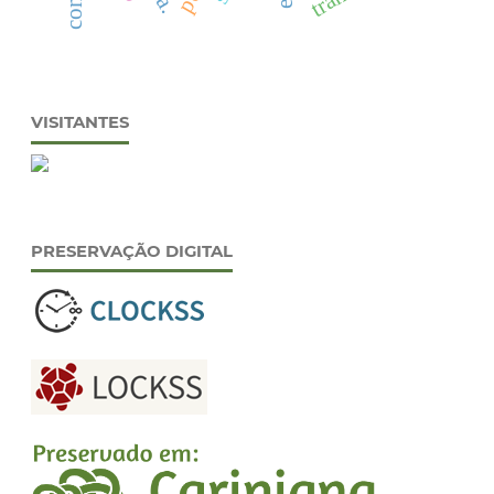
VISITANTES
PRESERVAÇÃO DIGITAL