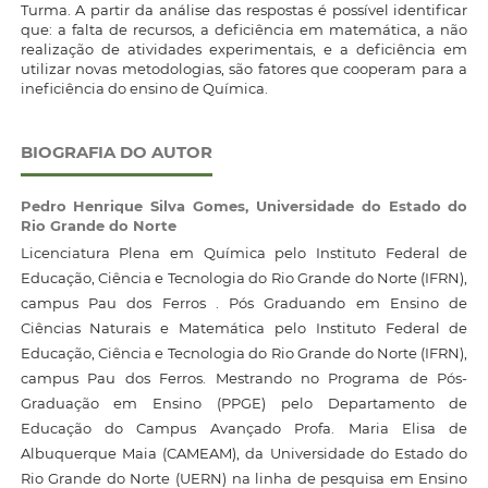
Turma. A partir da análise das respostas é possível identificar
que: a falta de recursos, a deficiência em matemática, a não
realização de atividades experimentais, e a deficiência em
utilizar novas metodologias, são fatores que cooperam para a
ineficiência do ensino de Química.
BIOGRAFIA DO AUTOR
Pedro Henrique Silva Gomes,
Universidade do Estado do
Rio Grande do Norte
Licenciatura Plena em Química pelo Instituto Federal de
Educação, Ciência e Tecnologia do Rio Grande do Norte (IFRN),
campus Pau dos Ferros . Pós Graduando em Ensino de
Ciências Naturais e Matemática pelo Instituto Federal de
Educação, Ciência e Tecnologia do Rio Grande do Norte (IFRN),
campus Pau dos Ferros. Mestrando no Programa de Pós-
Graduação em Ensino (PPGE) pelo Departamento de
Educação do Campus Avançado Profa. Maria Elisa de
Albuquerque Maia (CAMEAM), da Universidade do Estado do
Rio Grande do Norte (UERN) na linha de pesquisa em Ensino