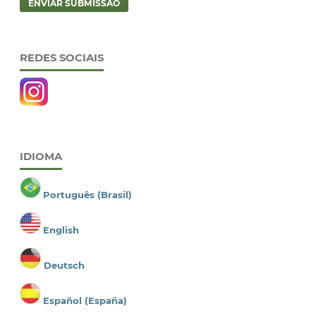
ENVIAR SUBMISSÃO
REDES SOCIAIS
IDIOMA
Português (Brasil)
English
Deutsch
Español (España)