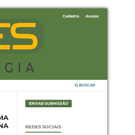
Cadastro
Acesso
O
BUSCAR
ENVIAR SUBMISSÃO
MA
NA
REDES SOCIAIS