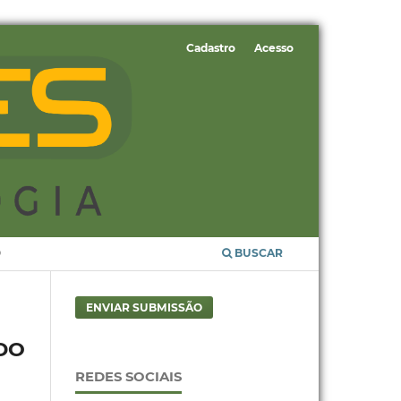
Cadastro
Acesso
O
BUSCAR
ENVIAR SUBMISSÃO
DO
REDES SOCIAIS